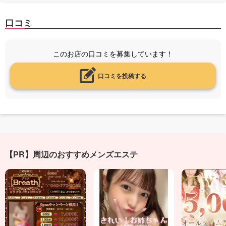
口コミ
このお店の口コミを募集しています！
口コミを投稿する
【PR】周辺のおすすめメンズエステ