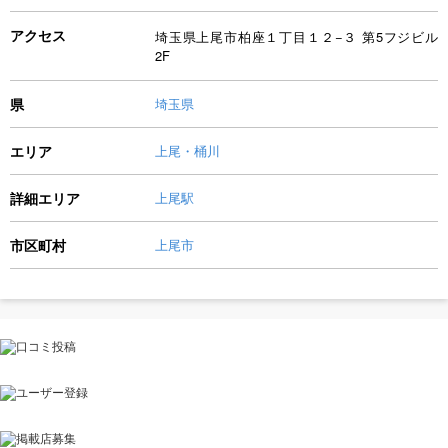
アクセス
埼玉県上尾市柏座１丁目１２−３ 第5フジビル
2F
県
埼玉県
エリア
上尾・桶川
詳細エリア
上尾駅
市区町村
上尾市