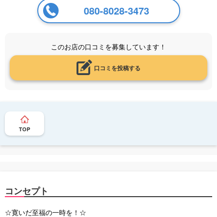
080-8028-3473
このお店の口コミを募集しています！
口コミを投稿する
TOP
コンセプト
☆寛いだ至福の一時を！☆