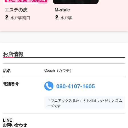
エステの虎
M-style
水戸駅南口
水戸駅
お店情報
店名
Couch（カウチ）
電話番号
080-4107-1605
「マニアックス見た」とお伝えいただくとスム
ーズです
LINE
お問い合わせ