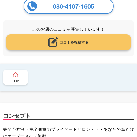
080-4107-1605
このお店の口コミを募集しています！
口コミを投稿する
TOP
コンセプト
完全予約制・完全個室のプライベートサロン・・・あなたの為だけ
のオーダーメイド施術