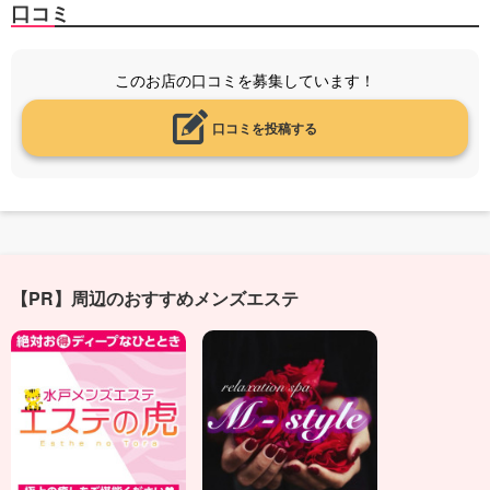
口コミ
このお店の口コミを募集しています！
口コミを投稿する
【PR】周辺のおすすめメンズエステ