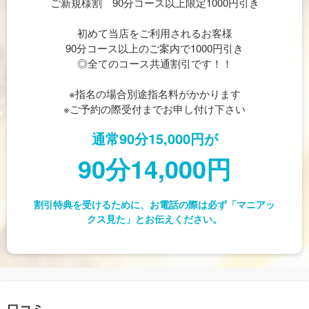
ご新規様割 90分コース以上限定1000円引き
初めて当店をご利用されるお客様
90分コース以上のご案内で1000円引き
◎全てのコース共通割引です！！
※指名の場合別途指名料がかかります
※ご予約の際受付までお申し付け下さい
通常90分15,000円が
90分14,000円
割引特典を受けるために、お電話の際は必ず「マニアッ
クス見た」とお伝えください。