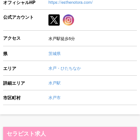
オフィシャルHP
https://esthenotora.com/
公式アカウント
アクセス
水戸駅徒歩5分
県
茨城県
エリア
水戸・ひたちなか
詳細エリア
水戸駅
市区町村
水戸市
セラピスト求人