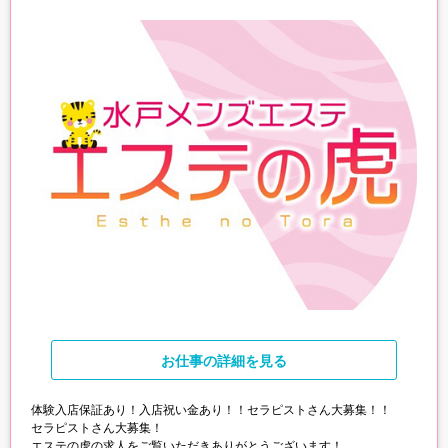
お仕事
の詳細を見る
体験入店保証あり！入店祝い金あり！！セラピストさん大募集！！
セラピストさん大募集！
エステの虎の求人をご覧いただきありがとうございます！