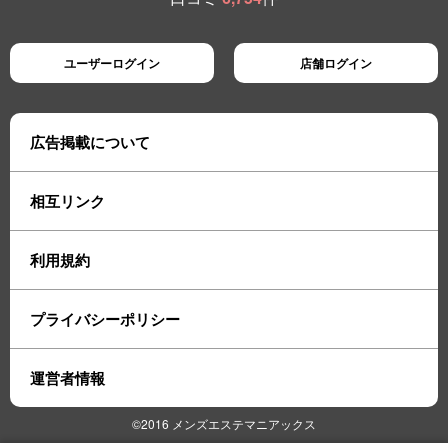
ユーザーログイン
店舗ログイン
広告掲載について
相互リンク
利用規約
プライバシーポリシー
運営者情報
©2016 メンズエステマニアックス