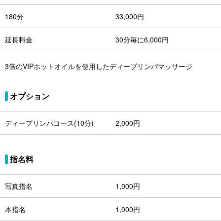
180分
33,000円
延長料金
30分毎に6,000円
3倍のVIPホットオイルを使用したディープリンパマッサージ
オプション
ディープリンパコース(10分)
2,000円
指名料
写真指名
1,000円
本指名
1,000円