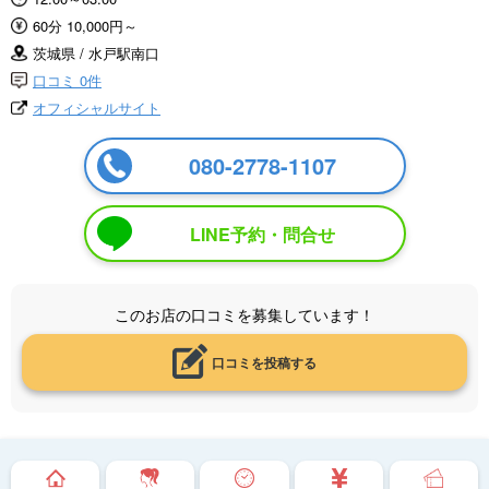
60分 10,000円～
茨城県 / 水戸駅南口
口コミ 0件
オフィシャルサイト
080-2778-1107
LINE予約・問合せ
このお店の口コミを募集しています！
口コミを投稿する