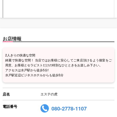
お店情報
2人きりの快適な空間
綺麗で快適な空間！ 当店ではお客様に安心してご来店頂けるよう個室をご
用意、お客様とセラピストだけの特別なひとときをお楽しみ下さい。
アクセスは水戸駅から徒歩5分!
水戸駅近辺ビジネスホテルからも徒歩5分
店名
エステの虎
電話番号
080-2778-1107