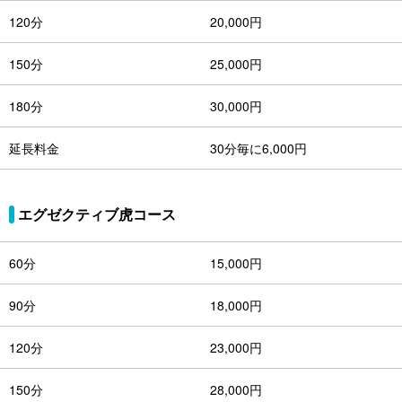
120分
20,000円
150分
25,000円
180分
30,000円
延長料金
30分毎に6,000円
エグゼクティブ虎コース
60分
15,000円
90分
18,000円
120分
23,000円
150分
28,000円