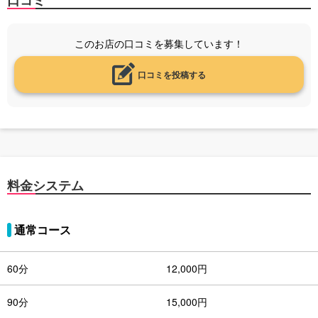
口コミ
このお店の口コミを募集しています！
口コミを投稿する
料金システム
通常コース
60分
12,000円
90分
15,000円