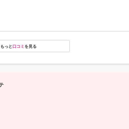
もっと
口コミ
を見る
テ