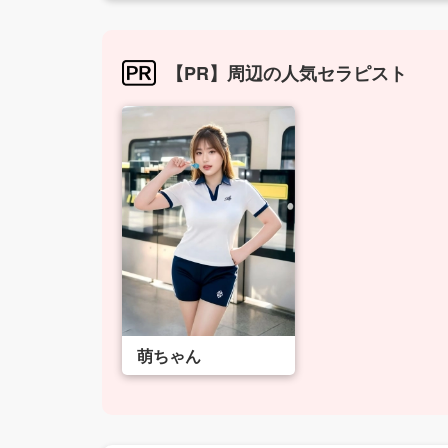
【PR】周辺の人気セラピスト
萌ちゃん