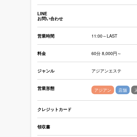
LINE
お問い合わせ
営業時間
11:00～LAST
料金
60分 8,000円～
ジャンル
アジアンエステ
営業形態
アジアン
店舗
クレジットカード
領収書