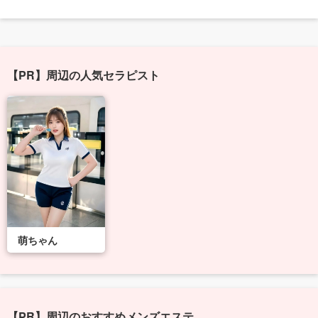
【PR】周辺の人気セラピスト
萌ちゃん
【PR】周辺のおすすめメンズエステ