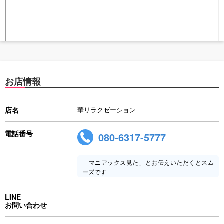
お店情報
店名
華リラクゼーション
電話番号
080-6317-5777
「マニアックス見た」とお伝えいただくとスム
ーズです
LINE
お問い合わせ