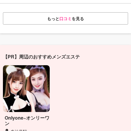
もっと
口コミ
を見る
【PR】周辺のおすすめメンズエステ
Onlyone~オンリーワ
ン