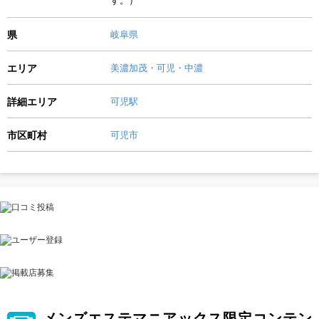
県
岐阜県
エリア
美濃加茂・可児・中濃
詳細エリア
可児駅
市区町村
可児市
メンズエステマニアックス限定コンテン