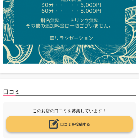
口コミ
このお店の口コミを募集しています！
口コミを投稿する