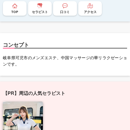
TOP
セラピスト
口コミ
アクセス
コンセプト
岐阜県可児市のメンズエステ、中国マッサージの華リラクゼーショ
ンです。
【PR】周辺の人気セラピスト