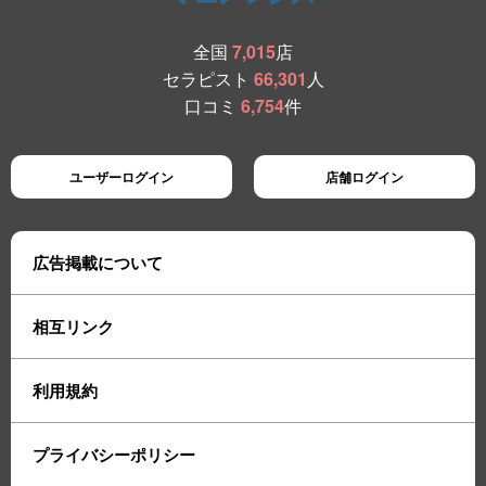
全国
7,015
店
セラピスト
66,301
人
口コミ
6,754
件
ユーザーログイン
店舗ログイン
広告掲載について
相互リンク
利用規約
プライバシーポリシー