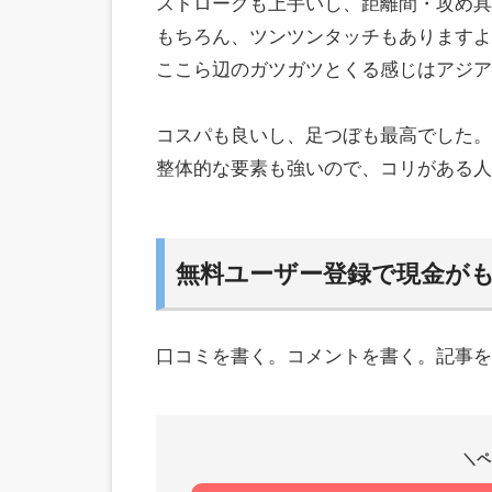
ストロークも上手いし、距離間・攻め具
もちろん、ツンツンタッチもありますよ
ここら辺のガツガツとくる感じはアジア
コスパも良いし、足つぼも最高でした。
整体的な要素も強いので、コリがある人
無料ユーザー登録で現金が
口コミを書く。コメントを書く。記事を
＼ペ