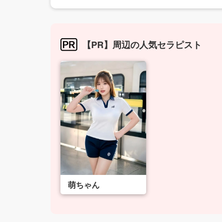
【PR】周辺の人気セラピスト
萌ちゃん