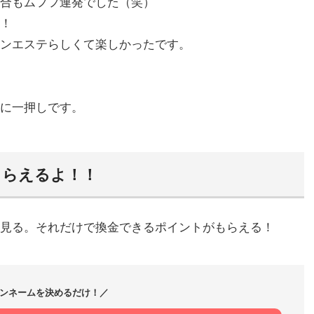
合もムフフ連発でした（笑）
！
ンエステらしくて楽しかったです。
に一押しです。
もらえるよ！！
見る。それだけで換金できるポイントがもらえる！
ンネームを決めるだけ！／