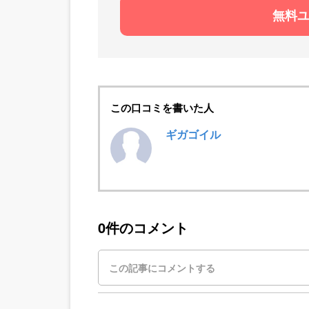
無料
この口コミを書いた人
ギガゴイル
0件のコメント