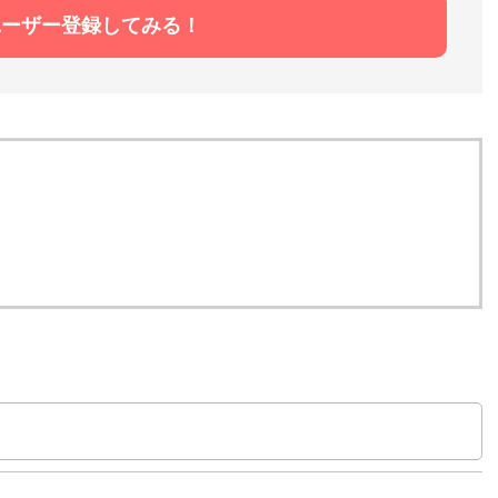
ユーザー登録してみる！