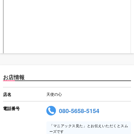
お店情報
店名
天使の心
電話番号
080-5658-5154
「マニアックス見た」とお伝えいただくとスム
ーズです