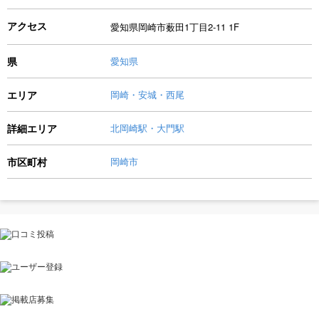
アクセス
愛知県岡崎市薮田1丁目2-11 1F
県
愛知県
エリア
岡崎・安城・西尾
詳細エリア
北岡崎駅・大門駅
市区町村
岡崎市