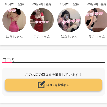
03月28日 登録
03月28日 登録
03月28日 登録
03月28日 登録
ゆきちゃん
ここちゃん
はなちゃん
りさちゃん
口コミ
このお店の口コミを募集しています！
口コミを投稿する