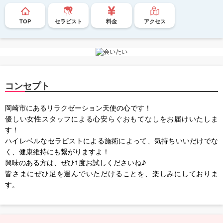
TOP
セラピスト
料金
アクセス
コンセプト
岡崎市にあるリラクゼーション天使の心です！
優しい女性スタッフによる心安らぐおもてなしをお届けいたしま
す！
ハイレベルなセラピストによる施術によって、気持ちいいだけでな
く、健康維持にも繋がりますよ！
興味のある方は、ぜひ1度お試しくださいね♪
皆さまにぜひ足を運んでいただけることを、楽しみにしておりま
す。