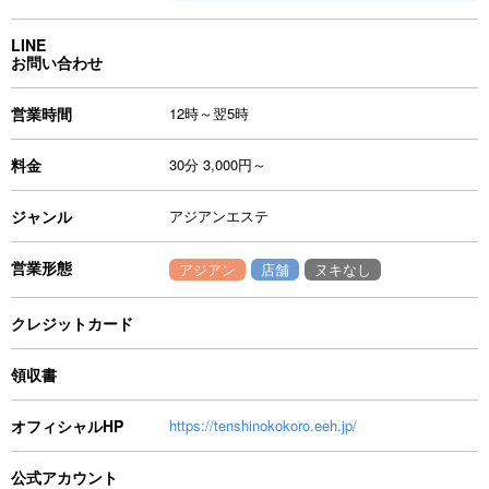
LINE
お問い合わせ
営業時間
12時～翌5時
料金
30分 3,000円～
ジャンル
アジアンエステ
営業形態
アジアン
店舗
ヌキなし
クレジットカード
領収書
オフィシャルHP
https://tenshinokokoro.eeh.jp/
公式アカウント