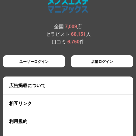
全国
7,009
店
セラピスト
66,151
人
口コミ
6,750
件
ユーザーログイン
店舗ログイン
広告掲載について
相互リンク
利用規約