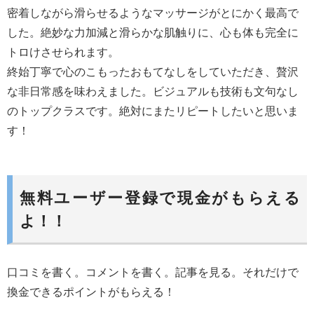
密着しながら滑らせるようなマッサージがとにかく最高で
した。絶妙な力加減と滑らかな肌触りに、心も体も完全に
トロけさせられます。
終始丁寧で心のこもったおもてなしをしていただき、贅沢
な非日常感を味わえました。ビジュアルも技術も文句なし
のトップクラスです。絶対にまたリピートしたいと思いま
す！
無料ユーザー登録で現金がもらえる
よ！！
口コミを書く。コメントを書く。記事を見る。それだけで
換金できるポイントがもらえる！