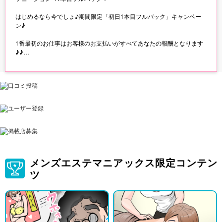
はじめるなら今でしょ♪期間限定「初日1本目フルバック」キャンペー
ン♪
1番最初のお仕事はお客様のお支払いがすべてあなたの報酬となります
♪♪
◎ご応募の際に必ず「キャンペーンをみた」とお知らせください◎
メンズエステマニアックス限定コンテン
ツ