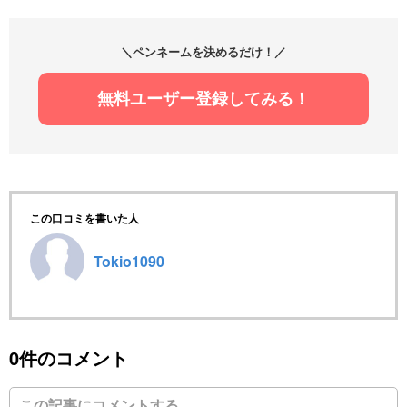
＼ペンネームを決めるだけ！／
無料ユーザー登録してみる！
この口コミを書いた人
Tokio1090
0件のコメント