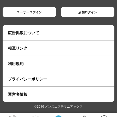
ユーザーログイン
店舗ログイン
広告掲載について
相互リンク
利用規約
プライバシーポリシー
運営者情報
©2016 メンズエステマニアックス