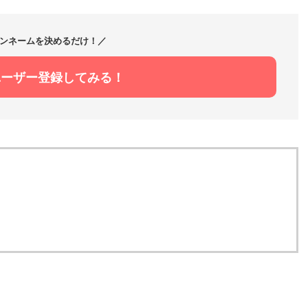
ンネームを決めるだけ！／
ユーザー登録してみる！