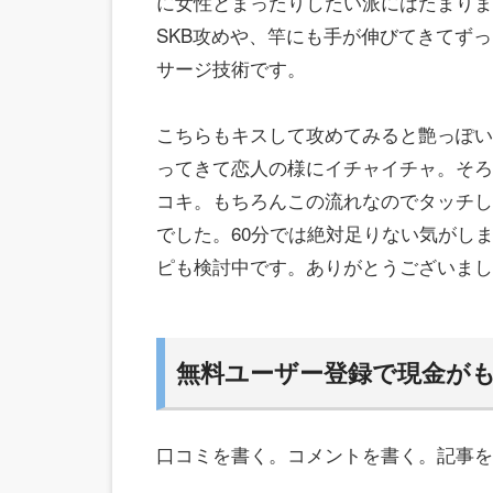
に女性とまったりしたい派にはたまりま
SKB攻めや、竿にも手が伸びてきてず
サージ技術です。
こちらもキスして攻めてみると艶っぽい
ってきて恋人の様にイチャイチャ。そろ
コキ。もちろんこの流れなのでタッチし
でした。60分では絶対足りない気がし
ピも検討中です。ありがとうございまし
無料ユーザー登録で現金が
口コミを書く。コメントを書く。記事を