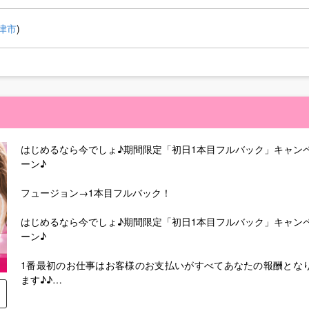
津市
)
はじめるなら今でしょ♪期間限定「初日1本目フルバック」キャン
ーン♪
フュージョン→1本目フルバック！
はじめるなら今でしょ♪期間限定「初日1本目フルバック」キャン
ーン♪
1番最初のお仕事はお客様のお支払いがすべてあなたの報酬とな
ます♪♪
◎ご応募の際に必ず「キャンペーンをみた」とお知らせください