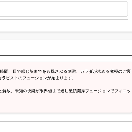
時間、目で感じ脳までをも揺さぶる刺激、カラダが求める究極のご褒
セラピストのフュージョンが始まります。
と解放、未知の快楽が限界値まで達し絶頂濃厚フュージョンでフィニッ