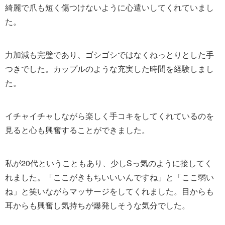
綺麗で爪も短く傷つけないように心遣いしてくれていまし
た。
力加減も完璧であり、ゴシゴシではなくねっとりとした手
つきでした。カップルのような充実した時間を経験しまし
た。
イチャイチャしながら楽しく手コキをしてくれているのを
見ると心も興奮することができました。
私が20代ということもあり、少しSっ気のように接してく
れました。「ここがきもちいいいんですね」と「ここ弱い
ね」と笑いながらマッサージをしてくれました。目からも
耳からも興奮し気持ちが爆発しそうな気分でした。