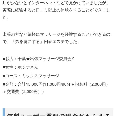
店が少ないとインターネットなどで見かけていましたが、
実際に経験すると口コミ以上の体験をすることができまし
た。
出張の方など気軽にマッサージを経験することができるの
で、「男を虜にする」回春エステでした。
■お店：
千葉★出張マッサージ委員会Z
■女性：ホシナさん
■コース：ミックスマッサージ
■金額：合計15,000円(11,000円/90分＋指名料（2,000円）
＋交通費（2,000円））