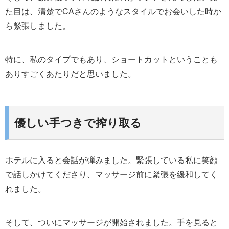
た目は、清楚でCAさんのようなスタイルでお会いした時か
ら緊張しました。
特に、私のタイプでもあり、ショートカットということも
ありすごくあたりだと思いました。
優しい手つきで搾り取る
ホテルに入ると会話が弾みました。緊張している私に笑顔
で話しかけてくださり、マッサージ前に緊張を緩和してく
れました。
そして、ついにマッサージが開始されました。手を見ると