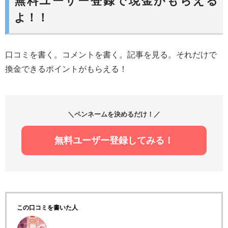
無料ユーザー登録で現金がもらえる
よ！！
口コミを書く。コメントを書く。記事を見る。それだけで
換金できるポイントがもらえる！
＼ペンネームを決めるだけ！／
無料ユーザー登録してみる！
この口コミを書いた人