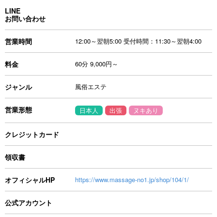
LINE
お問い合わせ
営業時間
12:00～翌朝5:00 受付時間：11:30～翌朝4:00
料金
60分 9,000円～
ジャンル
風俗エステ
営業形態
日本人
出張
ヌキあり
クレジットカード
領収書
オフィシャルHP
https://www.massage-no1.jp/shop/104/1/
公式アカウント