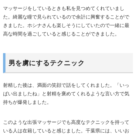
マッサージをしているときも私を見つめてくれていまし
た。綺麗な瞳で見られているので余計に興奮することがで
きました。ホシナさんも楽しそうにしていたので一緒に最
高な時間を過ごしていると感じることができました。
男を虜にするテクニック
射精した後は、満面の笑顔で話をしてくれました。「いっ
ぱい出ましたね」と射精を褒めてくれるような言い方で気
持ちが爆発しました。
このような出張マッサージでも高度なテクニックを持って
いる人は在籍していると感じました。千葉県には、いいお