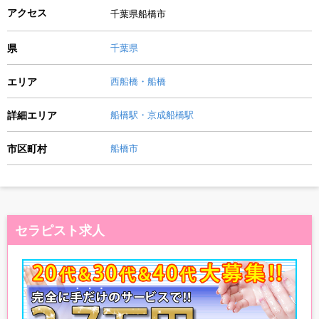
アクセス
千葉県船橋市
県
千葉県
エリア
西船橋・船橋
詳細エリア
船橋駅・京成船橋駅
市区町村
船橋市
セラピスト求人