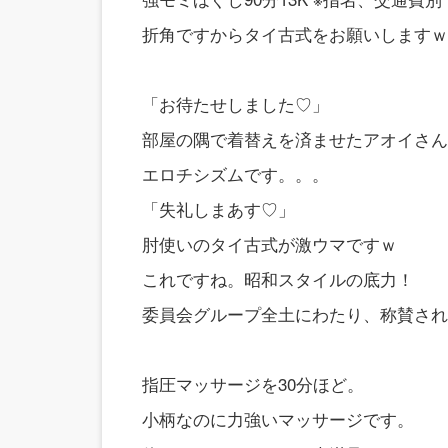
折角ですからタイ古式をお願いしますｗ
「お待たせしました♡」
部屋の隅で着替えを済ませたアオイさん
エロチシズムです。。。
「失礼しまあす♡」
肘使いのタイ古式が激ウマですｗ
これですね。昭和スタイルの底力！
委員会グループ全土にわたり、称賛され
指圧マッサージを30分ほど。
小柄なのに力強いマッサージです。