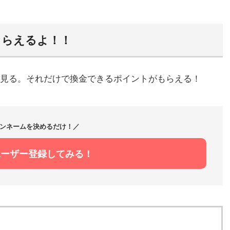
もらえるよ！！
見る。それだけで換金できるポイントがもらえる！
ンネームを決めるだけ！／
ユーザー登録してみる！