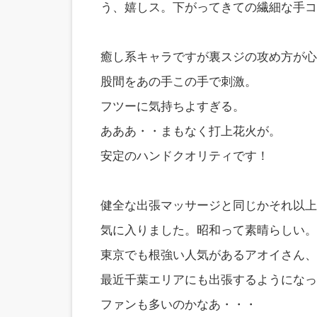
う、嬉しス。下がってきての繊細な手コ
癒し系キャラですが裏スジの攻め方が心
股間をあの手この手で刺激。
フツーに気持ちよすぎる。
あああ・・まもなく打上花火が。
安定のハンドクオリティです！
健全な出張マッサージと同じかそれ以上
気に入りました。昭和って素晴らしい。
東京でも根強い人気があるアオイさん、
最近千葉エリアにも出張するようになっ
ファンも多いのかなあ・・・