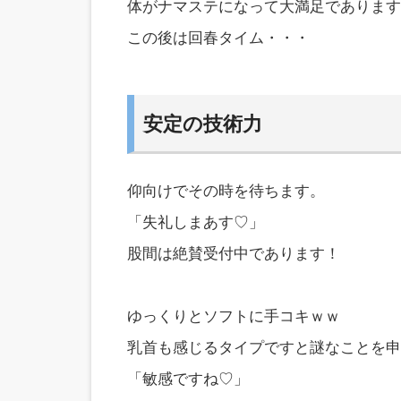
体がナマステになって大満足であります
この後は回春タイム・・・
安定の技術力
仰向けでその時を待ちます。
「失礼しまあす♡」
股間は絶賛受付中であります！
ゆっくりとソフトに手コキｗｗ
乳首も感じるタイプですと謎なことを申
「敏感ですね♡」