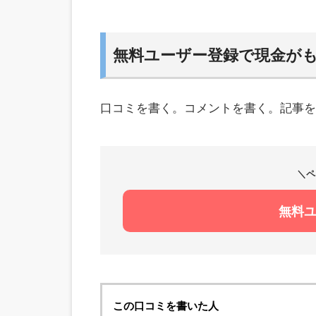
無料ユーザー登録で現金が
口コミを書く。コメントを書く。記事を
＼ペ
無料
この口コミを書いた人