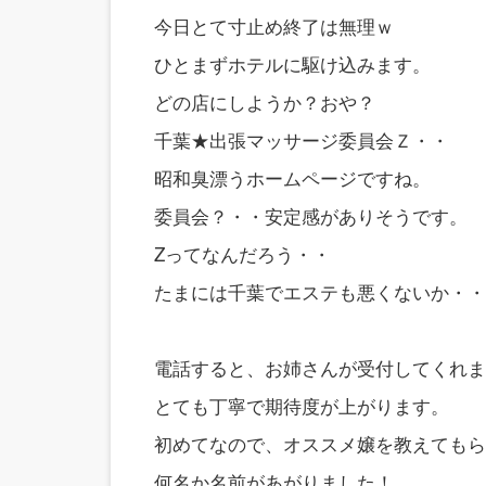
今日とて寸止め終了は無理ｗ
ひとまずホテルに駆け込みます。
どの店にしようか？おや？
千葉★出張マッサージ委員会Ｚ・・
昭和臭漂うホームページですね。
委員会？・・安定感がありそうです。
Zってなんだろう・・
たまには千葉でエステも悪くないか・・
電話すると、お姉さんが受付してくれま
とても丁寧で期待度が上がります。
初めてなので、オススメ嬢を教えてもら
何名か名前があがりました！