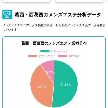
葛西・西葛西のメンズエステ分析データ
メンズエステマニアックス掲載の葛西・西葛西のメンズエステ店データを集計
しています
葛西・西葛西のメンズエステ業種分布