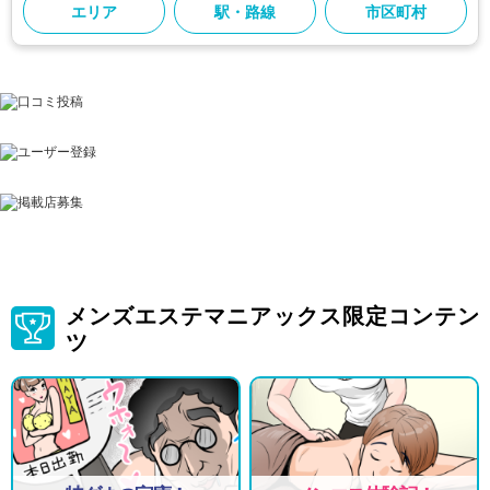
エリア
駅・路線
市区町村
メンズエステマニアックス限定コンテン
ツ