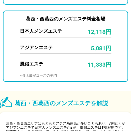
葛西・西葛西のメンズエステ料金相場
12,118円
日本人メンズエステ
5,081円
アジアンエステ
11,333円
風俗エステ
※各店最安コースの平均
葛西・西葛西のメンズエステを解説
葛西・西葛西エリアはもともとアジア系住民が多いこともあり、7割近くが
アジアンエステで日本人メンズエステが2割、風俗エステは1割程度です。