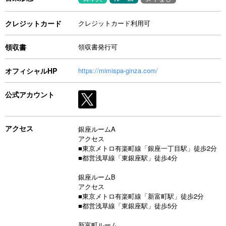
クレジットカード
クレジットカード利用可
領収書
領収書発行可
オフィシャルHP
https://mimispa-ginza.com/
公式アカウント
アクセス
銀座ルームA
アクセス
■東京メトロ有楽町線「銀座一丁目駅」徒歩2分
■都営浅草線「東銀座駅」徒歩4分
銀座ルームB
アクセス
■東京メトロ有楽町線「新富町駅」徒歩2分
■都営浅草線「東銀座駅」徒歩5分
新富町ルーム