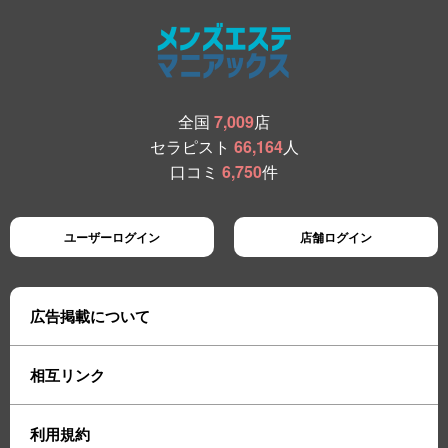
全国
7,009
店
セラピスト
66,164
人
口コミ
6,750
件
ユーザーログイン
店舗ログイン
広告掲載について
相互リンク
利用規約