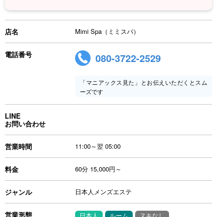
店名
Mimi Spa（ミミスパ）
電話番号
080-3722-2529
「マニアックス見た」とお伝えいただくとスム
ーズです
LINE
お問い合わせ
営業時間
11:00～翌 05:00
料金
60分 15,000円～
ジャンル
日本人メンズエステ
営業形態
日本人
ルーム
ヌキなし