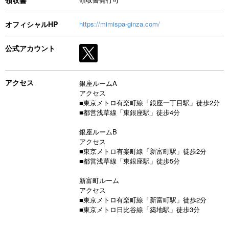
オフィシャルHP
https://mimispa-ginza.com/
公式アカウント
アクセス
銀座ルームA
アクセス
■東京メトロ有楽町線「銀座一丁目駅」徒歩2分
■都営浅草線「東銀座駅」徒歩4分
銀座ルームB
アクセス
■東京メトロ有楽町線「新富町駅」徒歩2分
■都営浅草線「東銀座駅」徒歩5分
新富町ルーム
アクセス
■東京メトロ有楽町線「新富町駅」徒歩2分
■東京メトロ日比谷線「築地駅」徒歩3分