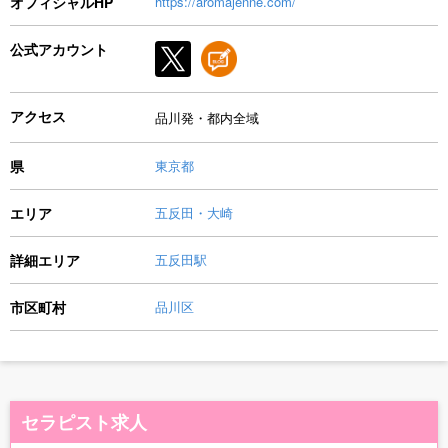
オフィシャルHP
https://aromajenne.com/
公式アカウント
アクセス
品川発・都内全域
県
東京都
エリア
五反田・大崎
詳細エリア
五反田駅
市区町村
品川区
セラピスト求人