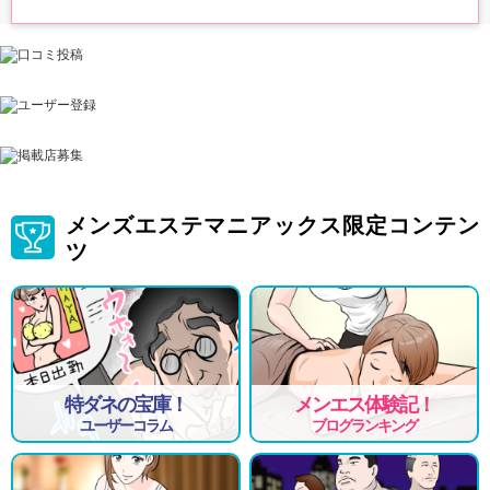
叶えませんか？
メンズエステマニアックス限定コンテン
ツ
特ダネの宝庫！
メンエス体験記！
ユーザーコラム
ブログランキング