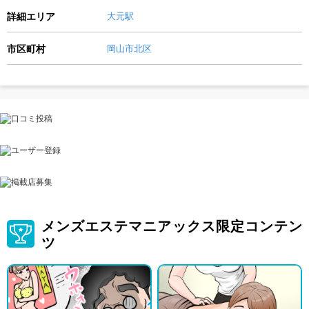
詳細エリア
大元駅
市区町村
岡山市北区
メンズエステマニアックス限定コンテン
ツ