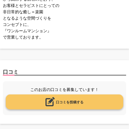
お客様とセラピストにとっての
非日常的な癒し＝楽園
となるような空間づくりを
コンセプトに、
『ワンルームマンション』
で営業しております。
口コミ
このお店の口コミを募集しています！
口コミを投稿する