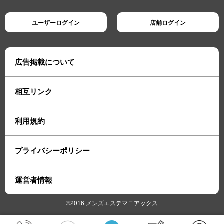
ユーザーログイン
店舗ログイン
広告掲載について
相互リンク
利用規約
プライバシーポリシー
運営者情報
©2016 メンズエステマニアックス