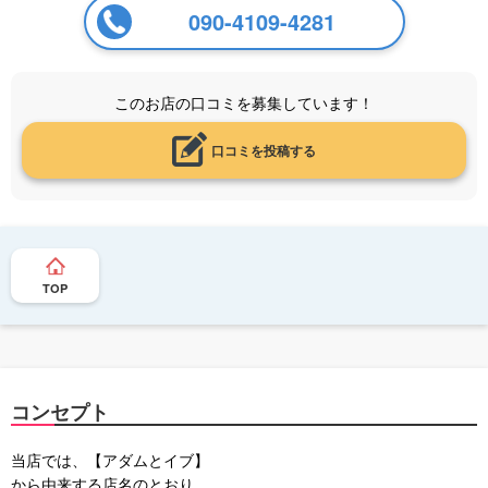
090-4109-4281
このお店の口コミを募集しています！
口コミを投稿する
TOP
コンセプト
当店では、【アダムとイブ】
から由来する店名のとおり、