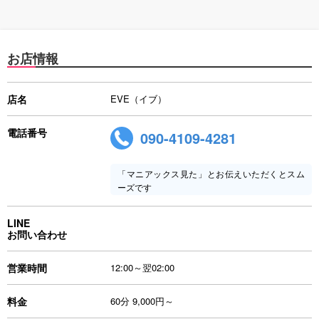
お店情報
店名
EVE（イブ）
電話番号
090-4109-4281
「マニアックス見た」とお伝えいただくとスム
ーズです
LINE
お問い合わせ
営業時間
12:00～翌02:00
料金
60分 9,000円～