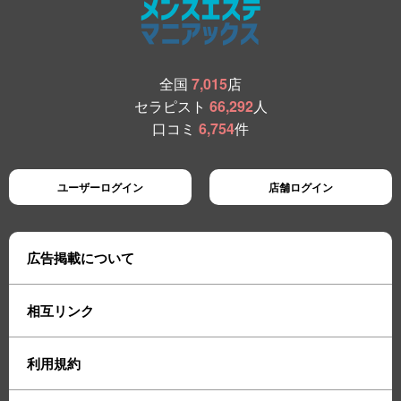
全国
7,015
店
セラピスト
66,292
人
口コミ
6,754
件
ユーザーログイン
店舗ログイン
広告掲載について
相互リンク
利用規約