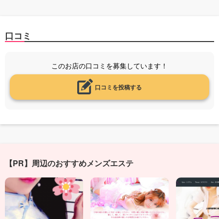
口コミ
このお店の口コミを募集しています！
口コミを投稿する
【PR】周辺のおすすめメンズエステ