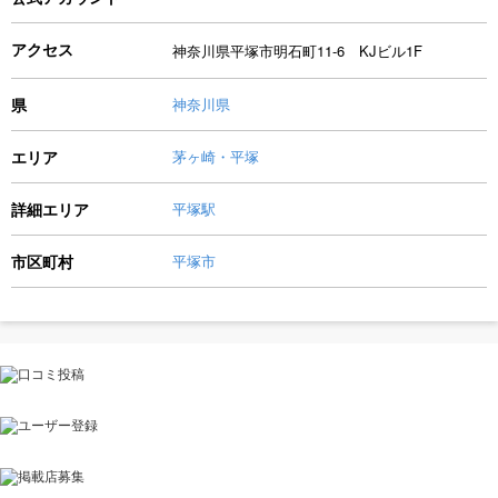
アクセス
神奈川県平塚市明石町11-6 KJビル1F
県
神奈川県
エリア
茅ヶ崎・平塚
詳細エリア
平塚駅
市区町村
平塚市