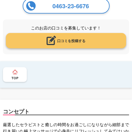
0463-23-6676
このお店の口コミを募集しています！
口コミを投稿する
TOP
コンセプト
厳選したセラピストと癒しの時間をお過ごしになりながら細部まで
行き届いた極上マッサージで心身共にリフレッシュしてみてはいか