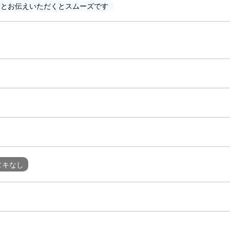
」とお伝えいただくとスムーズです
ヌキなし