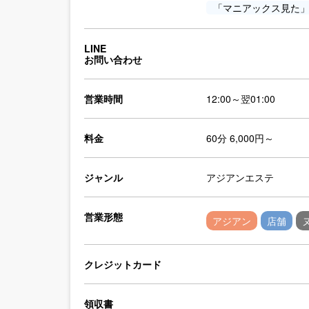
「マニアックス見た
LINE
お問い合わせ
営業時間
12:00～翌01:00
料金
60分 6,000円～
ジャンル
アジアンエステ
営業形態
アジアン
店舗
クレジットカード
領収書