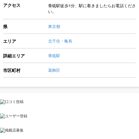
アクセス
青砥駅徒歩1分、駅に着きましたらお電話くださ
い。
県
東京都
エリア
北千住・亀有
詳細エリア
青砥駅
市区町村
葛飾区