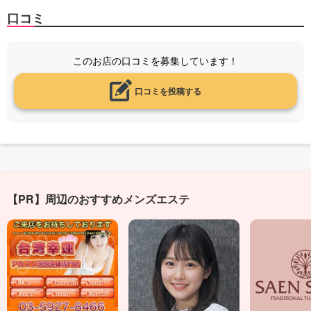
口コミ
このお店の口コミを募集しています！
口コミを投稿する
【PR】周辺のおすすめメンズエステ