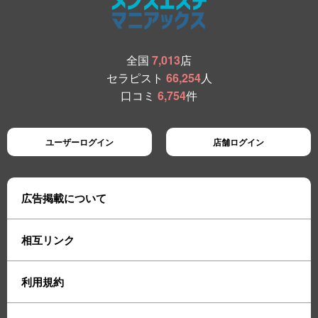
全国
7,013
店
セラピスト
66,254
人
口コミ
6,754
件
ユーザーログイン
店舗ログイン
広告掲載について
相互リンク
利用規約