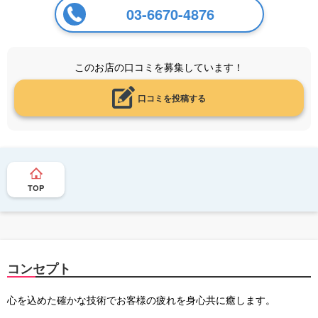
03-6670-4876
このお店の口コミを募集しています！
口コミを投稿する
TOP
コンセプト
心を込めた確かな技術でお客様の疲れを身心共に癒します。