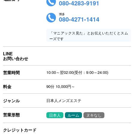
080-4283-9191
博多
080-4271-1414
「マニアックス見た」とお伝えいただくとスム
ーズです
LINE
お問い合わせ
営業時間
10:00～翌02:00(受付：9:00～24:00)
料金
90分 10,000円～
ジャンル
日本人メンズエステ
営業形態
日本人
ルーム
ヌキなし
クレジットカード