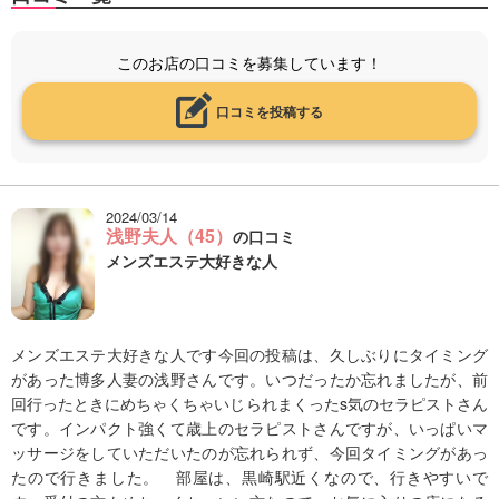
このお店の口コミを募集しています！
口コミを投稿する
2024/03/14
浅野夫人（45）
の口コミ
メンズエステ大好きな人
メンズエステ大好きな人です今回の投稿は、久しぶりにタイミング
があった博多人妻の浅野さんです。いつだったか忘れましたが、前
回行ったときにめちゃくちゃいじられまくったs気のセラピストさん
です。インパクト強くて歳上のセラピストさんですが、いっぱいマ
ッサージをしていただいたのが忘れられず、今回タイミングがあっ
たので行きました。 部屋は、黒崎駅近くなので、行きやすいで