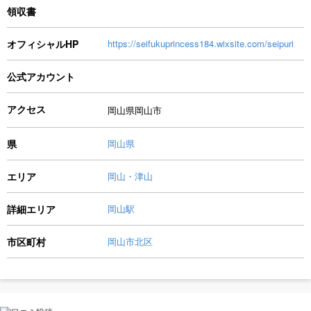
領収書
オフィシャルHP
https://seifukuprincess184.wixsite.com/seipuri
公式アカウント
アクセス
岡山県岡山市
県
岡山県
エリア
岡山・津山
詳細エリア
岡山駅
市区町村
岡山市北区