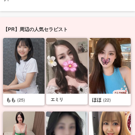
【PR】周辺の人気セラピスト
もも
エミリ
ほほ
(25)
(22)