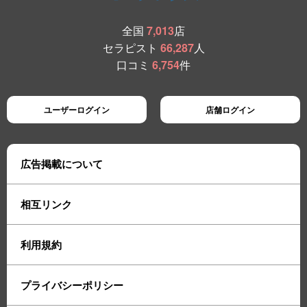
全国
7,013
店
セラピスト
66,287
人
口コミ
6,754
件
ユーザーログイン
店舗ログイン
広告掲載について
相互リンク
利用規約
プライバシーポリシー