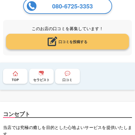
080-6725-3353
このお店の口コミを募集しています！
口コミを投稿する
TOP
セラピスト
口コミ
コンセプト
当店では究極の癒しを目的とした心地よいサービスを提供いたしま
す。