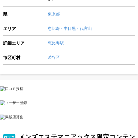
県
東京都
エリア
恵比寿・中目黒・代官山
詳細エリア
恵比寿駅
市区町村
渋谷区
メンズエステマニアックス限定コンテン