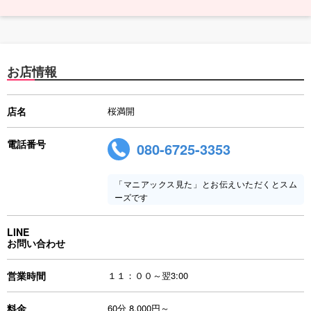
お店情報
店名
桜満開
電話番号
080-6725-3353
「マニアックス見た」とお伝えいただくとスム
ーズです
LINE
お問い合わせ
営業時間
１１：００～翌3:00
料金
60分 8,000円～