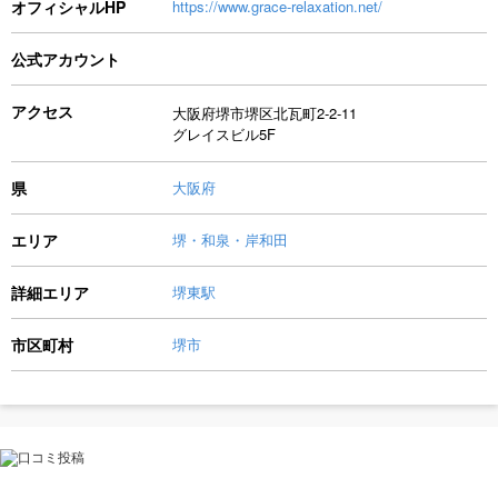
オフィシャルHP
https://www.grace-relaxation.net/
公式アカウント
アクセス
大阪府堺市堺区北瓦町2-2-11
グレイスビル5F
県
大阪府
エリア
堺・和泉・岸和田
詳細エリア
堺東駅
市区町村
堺市