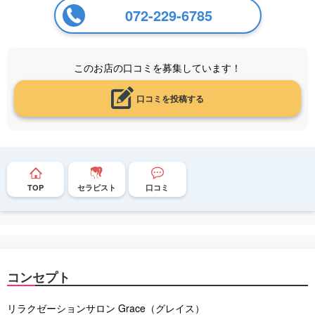
072-229-6785
このお店の口コミを募集しています！
口コミを投稿する
TOP
セラピスト
口コミ
コンセプト
リラクゼーションサロン Grace（グレイス）