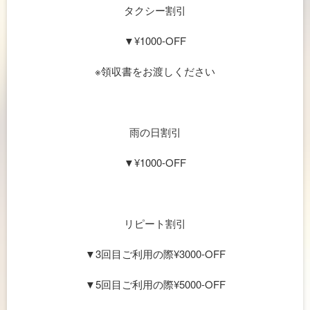
タクシー割引
▼¥1000-OFF
※領収書をお渡しください
雨の日割引
▼¥1000-OFF
リピート割引
▼3回目ご利用の際¥3000-OFF
▼5回目ご利用の際¥5000-OFF