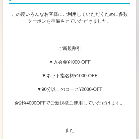
この度いろんなお客様にご利用していただくために多数
クーポンを準備させていただきました。
ご新規割引
▼入会金¥1000-OFF
▼ネット指名料¥1000-OFF
▼90分以上のコース¥2000-OFF
合計¥4000OFFでご新規様ご使用していただけます。
また