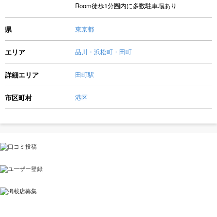
Room徒歩1分圏内に多数駐車場あり
県
東京都
エリア
品川・浜松町・田町
詳細エリア
田町駅
市区町村
港区