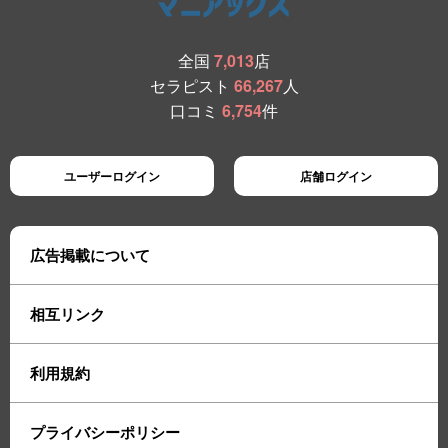
全国
7,013
店
セラピスト
66,267
人
口コミ
6,754
件
ユーザーログイン
店舗ログイン
広告掲載について
相互リンク
利用規約
プライバシーポリシー