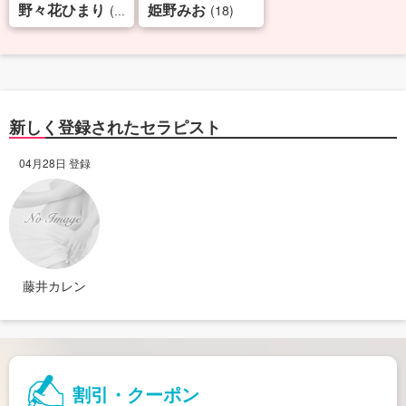
野々花ひまり
姫野みお
(24)
(18)
新しく登録されたセラピスト
04月28日 登録
藤井カレン
割引・クーポン