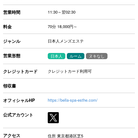
営業時間
11:30～翌02:30
料金
70分 18,000円～
ジャンル
日本人メンズエステ
営業形態
日本人
ルーム
ヌキなし
クレジットカード
クレジットカード利用可
領収書
オフィシャルHP
https://bella-spa-esthe.com/
公式アカウント
アクセス
住所 東京都港区芝5