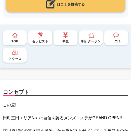
口コミを投稿する
TOP
セラピスト
料金
割引クーポン
口コミ
アクセス
コンセプト
この度!!
田町三田エリアNo1の自信を誇るメンズエステがGRAND OPEN!!
採用率10%の狭き門を通過したセラピストがメンズエステ好きのた