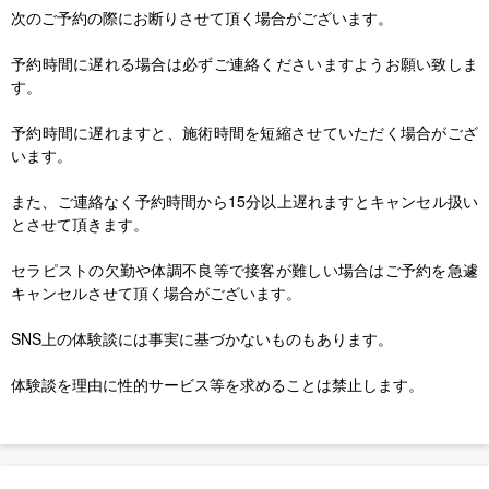
次のご予約の際にお断りさせて頂く場合がございます。
予約時間に遅れる場合は必ずご連絡くださいますようお願い致しま
す。
予約時間に遅れますと、施術時間を短縮させていただく場合がござ
います。
また、ご連絡なく予約時間から15分以上遅れますとキャンセル扱い
とさせて頂きます。
セラピストの欠勤や体調不良等で接客が難しい場合はご予約を急遽
キャンセルさせて頂く場合がございます。
SNS上の体験談には事実に基づかないものもあります。
体験談を理由に性的サービス等を求めることは禁止します。