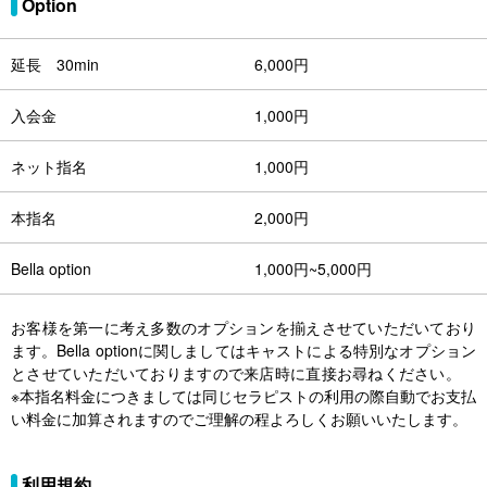
Option
延長 30min
6,000円
入会金
1,000円
ネット指名
1,000円
本指名
2,000円
Bella option
1,000円~5,000円
お客様を第一に考え多数のオプションを揃えさせていただいており
ます。Bella optionに関しましてはキャストによる特別なオプション
とさせていただいておりますので来店時に直接お尋ねください。
※本指名料金につきましては同じセラピストの利用の際自動でお支払
い料金に加算されますのでご理解の程よろしくお願いいたします。
利用規約