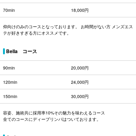
70min
18,000円
仰向けのみのコースとなっております。 お時間がない方 メンズエス
テが好きすぎる方にオススメです。
Bella コース
90min
20,000円
120min
24,000円
150min
30,000円
容姿、施術共に採用率10%その魅力を味わえるコース
全てのコースにディープリンパはついております。