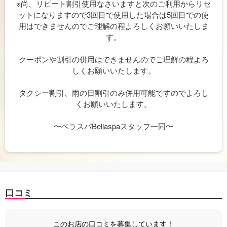
※尚、リピート割引使用なさいますと次のご利用からリセ
ットになりますので3回目で使用した場合は5回目での使
用はできませんのでご理解の程よろしくお願いいたしま
す。
クーポンや割引の併用はできませんのでご理解の程よろ
しくお願いいたします。
タクシー割引、雨の日割引のみ併用可能ですのでよろし
くお願いいたします。
〜ベラスパBellaspaスタッフ一同〜
口コミ
このお店の口コミを募集しています！