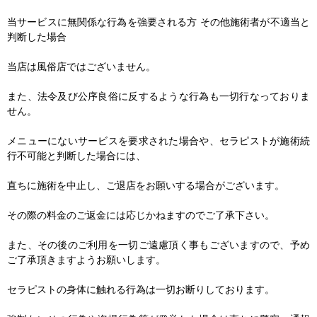
当サービスに無関係な行為を強要される方 その他施術者が不適当と
判断した場合
当店は風俗店ではございません。
また、法令及び公序良俗に反するような行為も一切行なっておりま
せん。
メニューにないサービスを要求された場合や、セラピストが施術続
行不可能と判断した場合には、
直ちに施術を中止し、ご退店をお願いする場合がございます。
その際の料金のご返金には応じかねますのでご了承下さい。
また、その後のご利用を一切ご遠慮頂く事もございますので、予め
ご了承頂きますようお願いします。
セラピストの身体に触れる行為は一切お断りしております。