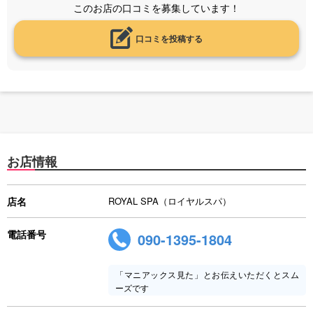
このお店の口コミを募集しています！
口コミを投稿する
お店情報
店名
ROYAL SPA（ロイヤルスパ）
電話番号
090-1395-1804
「マニアックス見た」とお伝えいただくとスム
ーズです