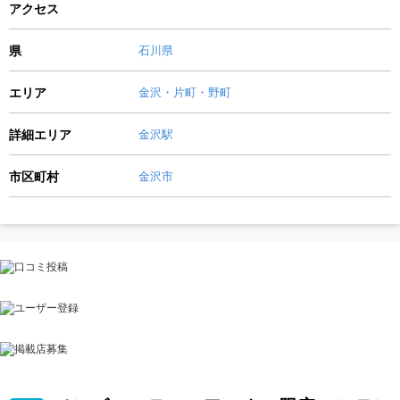
アクセス
県
石川県
エリア
金沢・片町・野町
詳細エリア
金沢駅
市区町村
金沢市