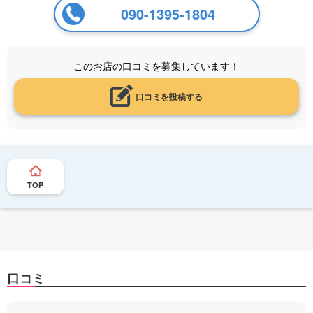
090-1395-1804
このお店の口コミを募集しています！
口コミを投稿する
TOP
口コミ