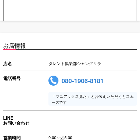
お店情報
店名
タレント倶楽部シャングリラ
電話番号
080-1906-8181
「マニアックス見た」とお伝えいただくとスム
ーズです
LINE
お問い合わせ
営業時間
9:00～翌5:00