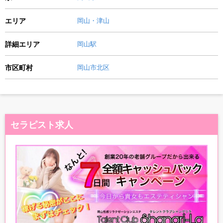
エリア
岡山・津山
詳細エリア
岡山駅
市区町村
岡山市北区
セラピスト求人