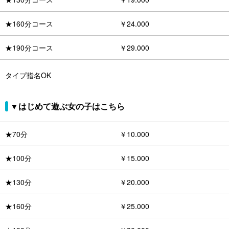
★160分コース
￥24.000
★190分コース
￥29.000
タイプ指名OK
▼はじめて遊ぶ女の子はこちら
★70分
￥10.000
★100分
￥15.000
★130分
￥20.000
★160分
￥25.000