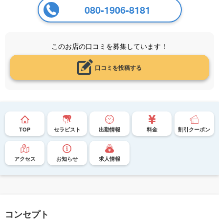
080-1906-8181
このお店の口コミを募集しています！
口コミを投稿する
TOP
セラピスト
出勤情報
料金
割引クーポン
アクセス
お知らせ
求人情報
コンセプト