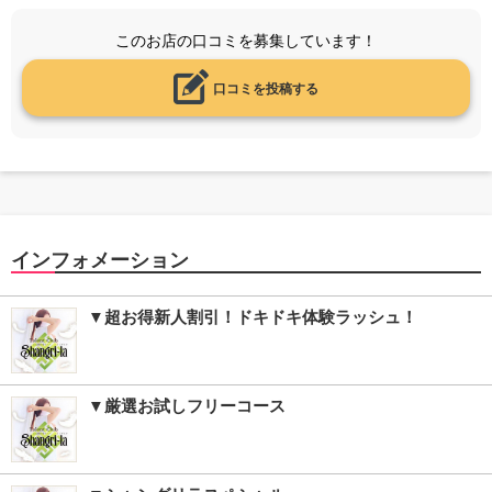
このお店の口コミを募集しています！
口コミを投稿する
インフォメーション
▼超お得新人割引！ドキドキ体験ラッシュ！
▼厳選お試しフリーコース