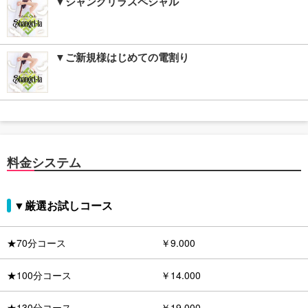
▼シャングリラスペシャル
▼ご新規様はじめての電割り
料金システム
▼厳選お試しコース
★70分コース
￥9.000
★100分コース
￥14.000
★130分コース
￥19.000