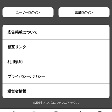
ユーザーログイン
店舗ログイン
広告掲載について
相互リンク
利用規約
プライバシーポリシー
運営者情報
©2016 メンズエステマニアックス