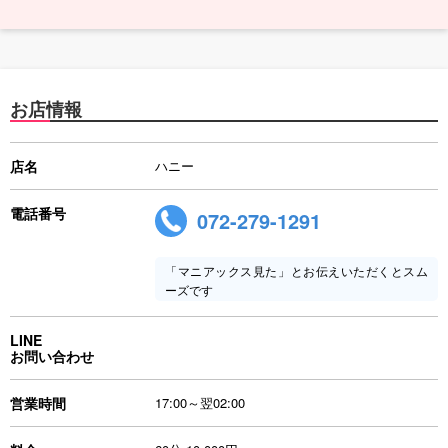
お店情報
店名
ハニー
電話番号
072-279-1291
「マニアックス見た」とお伝えいただくとスム
ーズです
LINE
お問い合わせ
営業時間
17:00～翌02:00