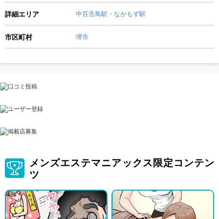
詳細エリア
中百舌鳥駅・なかもず駅
市区町村
堺市
メンズエステマニアックス限定コンテン
ツ