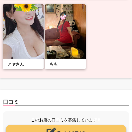
アヤさん
もも
口コミ
このお店の口コミを募集しています！