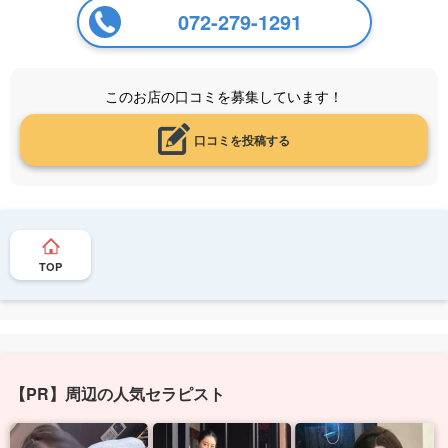
072-279-1291
このお店の口コミを募集しています！
口コミを投稿する
TOP
【PR】周辺の人気セラピスト