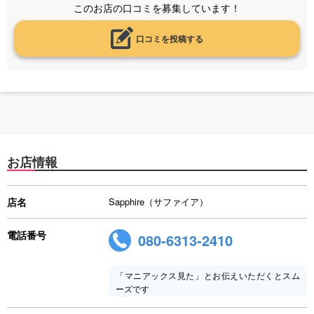
このお店の口コミを募集しています！
口コミを投稿する
お店情報
店名
Sapphire（サファイア）
電話番号
080-6313-2410
「マニアックス見た」とお伝えいただくとスム
ーズです