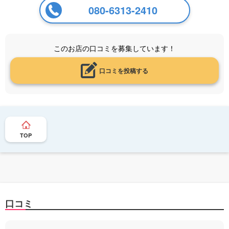
080-6313-2410
このお店の口コミを募集しています！
口コミを投稿する
TOP
口コミ