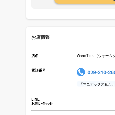
お店情報
店名
WarmTime（ウォー
電話番号
029-210-26
「マニアックス見た
LINE
お問い合わせ