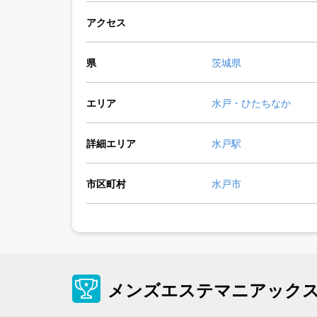
アクセス
県
茨城県
エリア
水戸・ひたちなか
詳細エリア
水戸駅
市区町村
水戸市
メンズエステマニアック