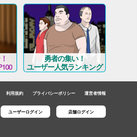
テ！
勇者の集い！
100
ユーザー人気ランキング
利用規約
プライバシーポリシー
運営者情報
ユーザーログイン
店舗ログイン