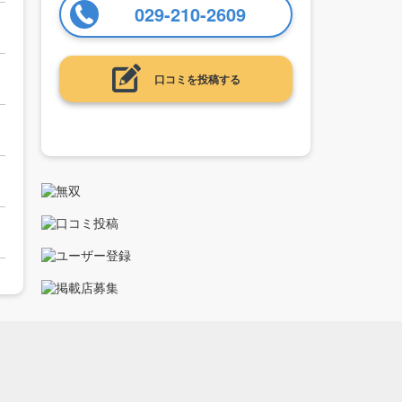
029-210-2609
口コミを投稿する