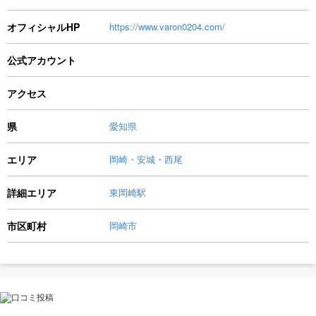
オフィシャルHP
https://www.varon0204.com/
公式アカウント
アクセス
県
愛知県
エリア
岡崎・安城・西尾
詳細エリア
東岡崎駅
市区町村
岡崎市