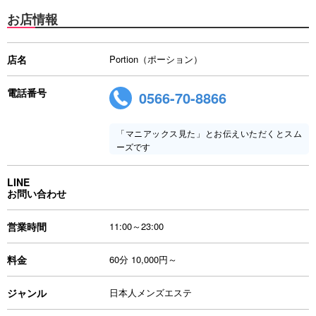
お店情報
店名
Portion（ポーション）
電話番号
0566-70-8866
「マニアックス見た」とお伝えいただくとスム
ーズです
LINE
お問い合わせ
営業時間
11:00～23:00
料金
60分 10,000円～
ジャンル
日本人メンズエステ