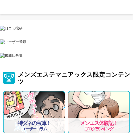
メンズエステマニアックス限定コンテン
ツ
特ダネの宝庫！
メンエス体験記！
ユーザーコラム
ブログランキング