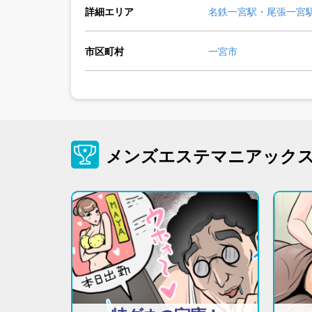
詳細エリア
名鉄一宮駅・尾張一宮
市区町村
一宮市
メンズエステマニアック