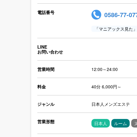
電話番号
0586-77-07
「マニアックス見た
LINE
お問い合わせ
営業時間
12:00～24:00
料金
40分 6,000円～
ジャンル
日本人メンズエステ
営業形態
日本人
ルーム