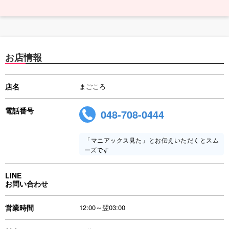
お店情報
店名
まごころ
電話番号
048-708-0444
「マニアックス見た」とお伝えいただくとスム
ーズです
LINE
お問い合わせ
営業時間
12:00～翌03:00