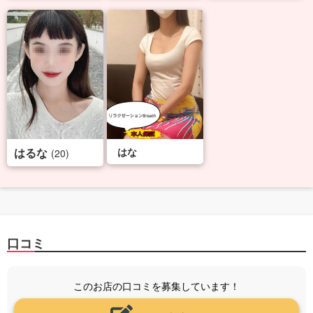
はるな
はな
(20)
口コミ
このお店の口コミを募集しています！