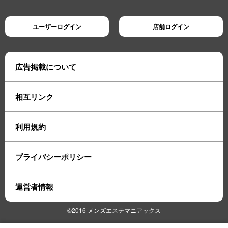
ユーザーログイン
店舗ログイン
広告掲載について
相互リンク
利用規約
プライバシーポリシー
運営者情報
©2016 メンズエステマニアックス