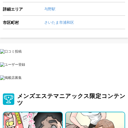
詳細エリア
与野駅
市区町村
さいたま市浦和区
メンズエステマニアックス限定コンテン
ツ