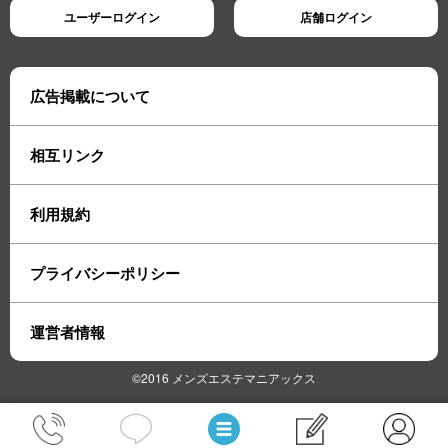
ユーザーログイン
店舗ログイン
広告掲載について
相互リンク
利用規約
プライバシーポリシー
運営者情報
©2016 メンズエステマニアックス