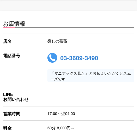
お店情報
店名
癒しの薔薇
電話番号
03-3609-3490
「マニアックス見た」とお伝えいただくとスム
ーズです
LINE
お問い合わせ
営業時間
17:00～翌04:00
料金
60分 8,000円～