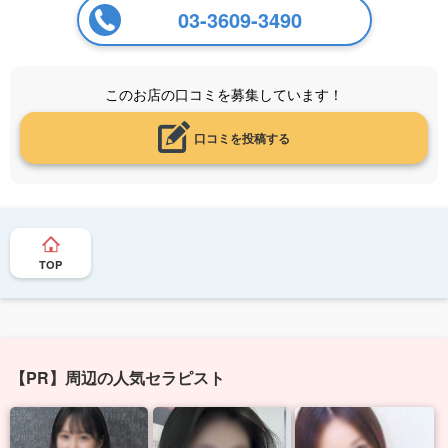
03-3609-3490
このお店の口コミを募集しています！
口コミを投稿する
TOP
【PR】周辺の人気セラピスト