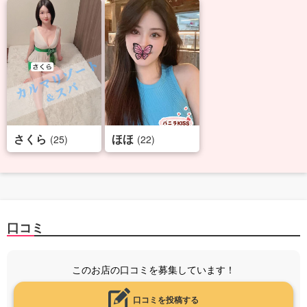
さくら
ほほ
(25)
(22)
口コミ
このお店の口コミを募集しています！
口コミを投稿する