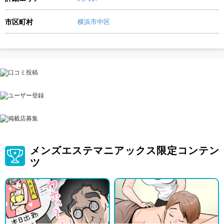
市区町村
横浜市中区
メンズエステマニアックス限定コンテン
ツ