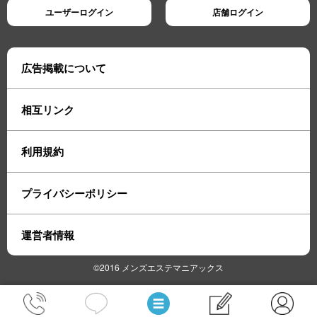
ユーザーログイン
店舗ログイン
広告掲載について
相互リンク
利用規約
プライバシーポリシー
運営者情報
©2016 メンズエステマニアックス