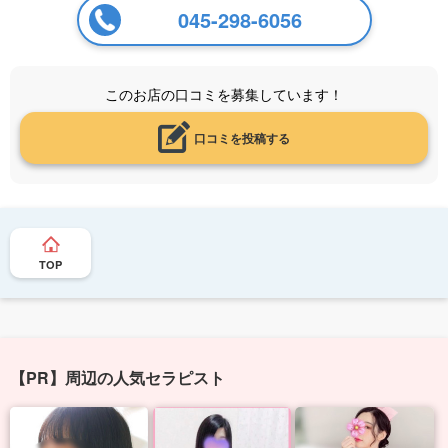
045-298-6056
このお店の口コミを募集しています！
口コミを投稿する
TOP
【PR】周辺の人気セラピスト