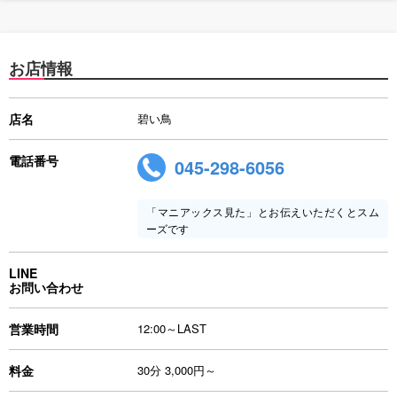
お店情報
店名
碧い鳥
電話番号
045-298-6056
「マニアックス見た」とお伝えいただくとスム
ーズです
LINE
お問い合わせ
営業時間
12:00～LAST
料金
30分 3,000円～