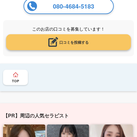
080-4684-5183
このお店の口コミを募集しています！
口コミを投稿する
TOP
【PR】周辺の人気セラピスト