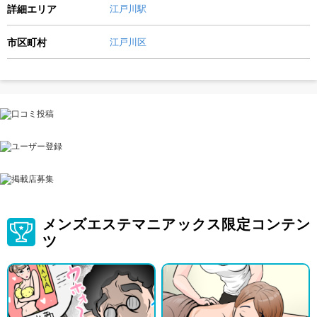
詳細エリア
江戸川駅
市区町村
江戸川区
メンズエステマニアックス限定コンテン
ツ