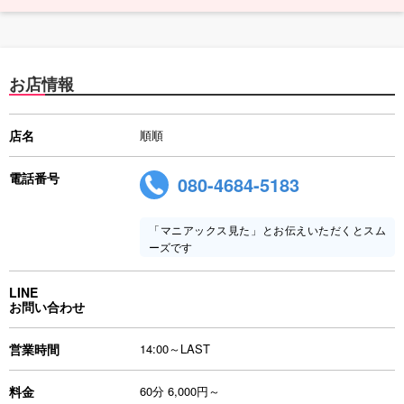
お店情報
店名
順順
電話番号
080-4684-5183
「マニアックス見た」とお伝えいただくとスム
ーズです
LINE
お問い合わせ
営業時間
14:00～LAST
料金
60分 6,000円～