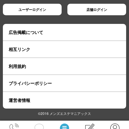
ユーザーログイン
店舗ログイン
広告掲載について
相互リンク
利用規約
プライバシーポリシー
運営者情報
©2016 メンズエステマニアックス