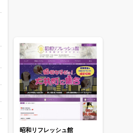
昭和リフレッシュ館