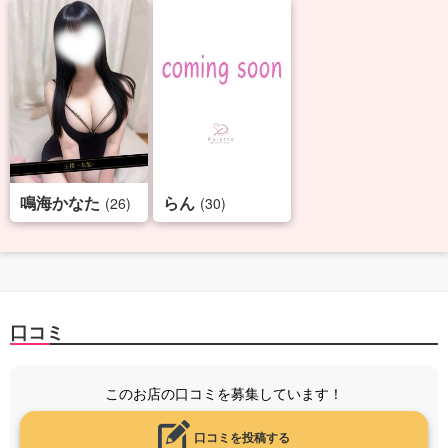
鳴海かなた
らん
(26)
(30)
口コミ
このお店の口コミを募集しています！
口コミを投稿する