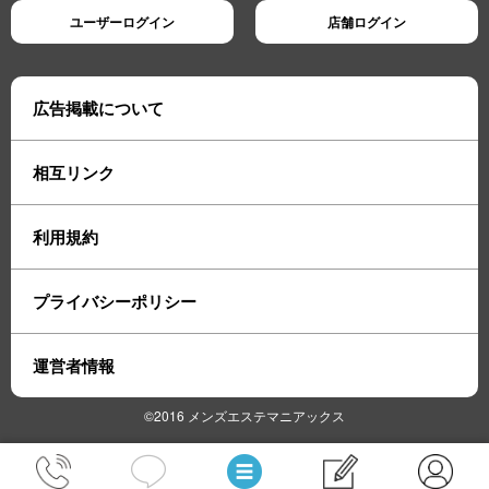
ユーザーログイン
店舗ログイン
広告掲載について
相互リンク
利用規約
プライバシーポリシー
運営者情報
©2016 メンズエステマニアックス