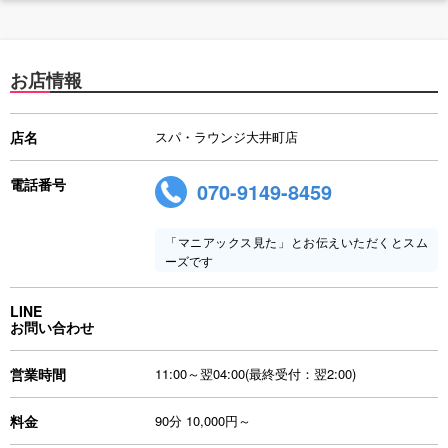
お店情報
店名
スパ・ラウンジ大井町店
電話番号
070-9149-8459
「マニアックス見た」とお伝えいただくとスム
ーズです
LINE
お問い合わせ
営業時間
11:00～翌04:00(最終受付：翌2:00)
料金
90分 10,000円～