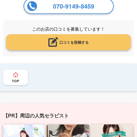
070-9149-8459
このお店の口コミを募集しています！
口コミを投稿する
TOP
【PR】周辺の人気セラピスト