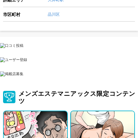
市区町村
品川区
メンズエステマニアックス限定コンテン
ツ