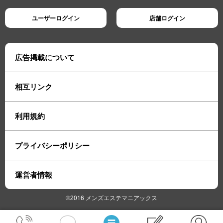
ユーザーログイン
店舗ログイン
広告掲載について
相互リンク
利用規約
プライバシーポリシー
運営者情報
©2016 メンズエステマニアックス