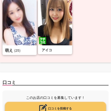
萌え
アイコ
(25)
口コミ
このお店の口コミを募集しています！
口コミを投稿する