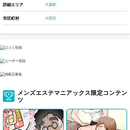
詳細エリア
大森駅
市区町村
大田区
メンズエステマニアックス限定コンテン
ツ