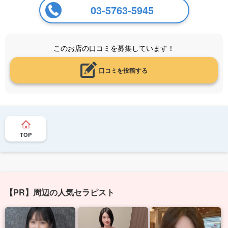
03-5763-5945
このお店の口コミを募集しています！
口コミを投稿する
TOP
【PR】周辺の人気セラピスト