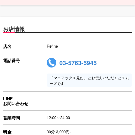
お店情報
店名
Refine
電話番号
03-5763-5945
「マニアックス見た」とお伝えいただくとスム
ーズです
LINE
お問い合わせ
営業時間
12:00～24:00
料金
30分 3,000円～