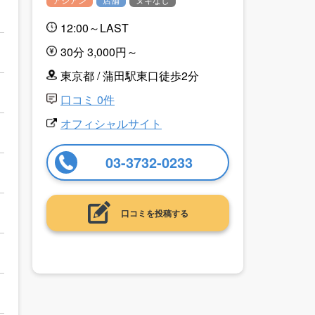
12:00～LAST
30分 3,000円～
東京都 / 蒲田駅東口徒歩2分
口コミ 0件
オフィシャルサイト
03-3732-0233
口コミを投稿する