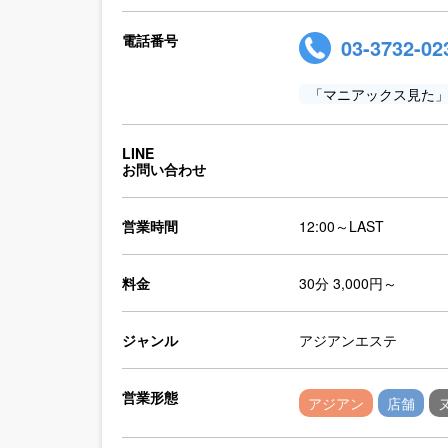
電話番号
03-3732-02
「マニアックス見た
LINE
お問い合わせ
営業時間
12:00～LAST
料金
30分 3,000円～
ジャンル
アジアンエステ
営業形態
アジアン
店舗