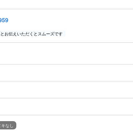
959
」とお伝えいただくとスムーズです
ヌキなし