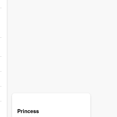
Princess