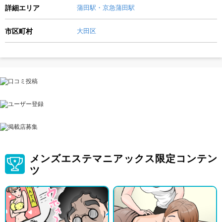
詳細エリア
蒲田駅・京急蒲田駅
市区町村
大田区
メンズエステマニアックス限定コンテン
ツ