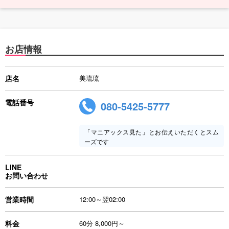
お店情報
店名
美琉琉
電話番号
080-5425-5777
「マニアックス見た」とお伝えいただくとスム
ーズです
LINE
お問い合わせ
営業時間
12:00～翌02:00
料金
60分 8,000円～