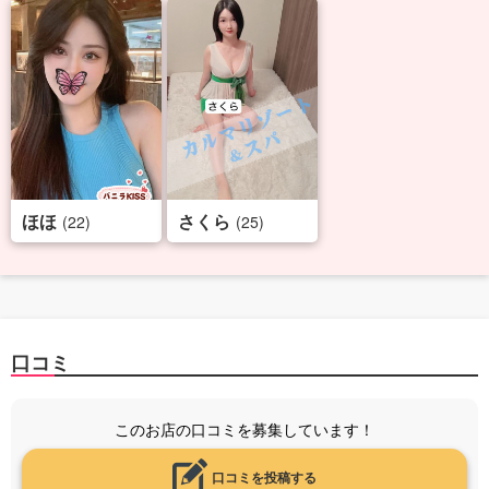
ほほ
さくら
(22)
(25)
口コミ
このお店の口コミを募集しています！
口コミを投稿する