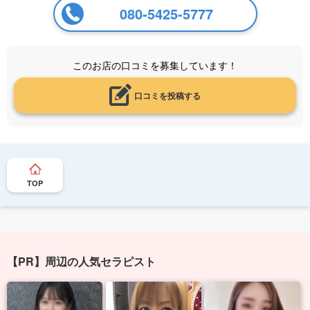
080-5425-5777
このお店の口コミを募集しています！
口コミを投稿する
TOP
【PR】周辺の人気セラピスト