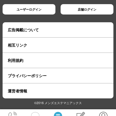
ユーザーログイン
店舗ログイン
広告掲載について
相互リンク
利用規約
プライバシーポリシー
運営者情報
©2016 メンズエステマニアックス