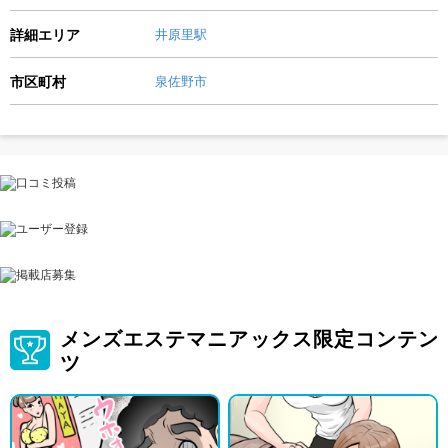
詳細エリア
井原里駅
市区町村
泉佐野市
メンズエステマニアックス限定コンテン
ツ