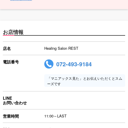
お店情報
店名
Healing Salon REST
電話番号
072-493-9184
「マニアックス見た」とお伝えいただくとスム
ーズです
LINE
お問い合わせ
営業時間
11:00～LAST