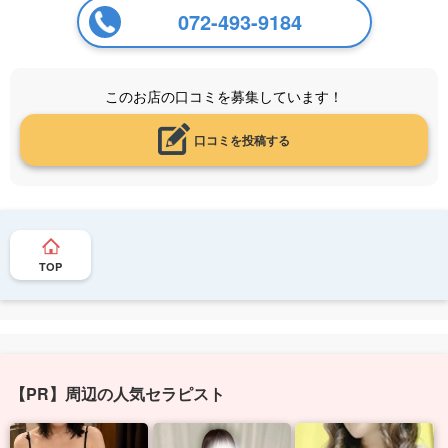
072-493-9184
このお店の口コミを募集しています！
口コミを投稿する
TOP
【PR】周辺の人気セラピスト