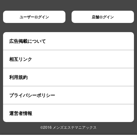
ユーザーログイン
店舗ログイン
広告掲載について
相互リンク
利用規約
プライバシーポリシー
運営者情報
©2016 メンズエステマニアックス