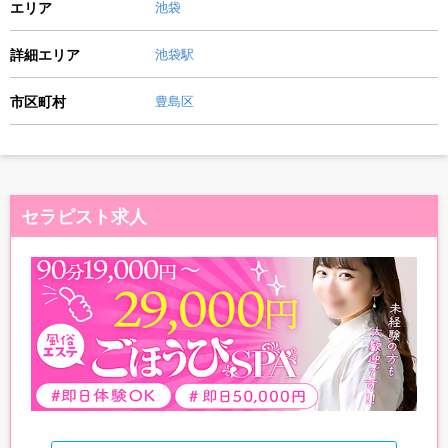
エリア
池袋
詳細エリア
池袋駅
市区町村
豊島区
セラピスト求人