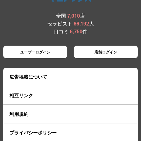
全国
7,010
店
セラピスト
66,192
人
口コミ
6,750
件
ユーザーログイン
店舗ログイン
広告掲載について
相互リンク
利用規約
プライバシーポリシー