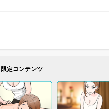
ス限定コンテンツ