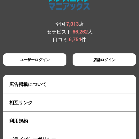
全国
7,013
店
セラピスト
66,262
人
口コミ
6,754
件
ユーザーログイン
店舗ログイン
広告掲載について
相互リンク
利用規約