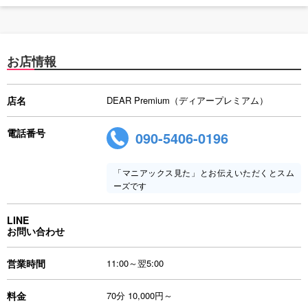
お店情報
店名
DEAR Premium（ディアープレミアム）
電話番号
090-5406-0196
「マニアックス見た」とお伝えいただくとスム
ーズです
LINE
お問い合わせ
営業時間
11:00～翌5:00
料金
70分 10,000円～