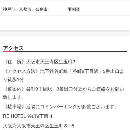
神戸市、京都市、奈良市
要相談
アクセス
《住 所》大阪市天王寺区生玉町2
《アクセス方法》地下鉄谷町線「谷町9丁目駅」3番出口よ
り徒歩1分
《道案内》谷町9丁目駅、3番出口付近からご連絡をお願い
致します。
《駐車場》近隣にコインパーキングが多数ございます。
RE HOTEL 谷町9丁目Ⅱ
大阪府大阪市天王寺区生玉町８−８