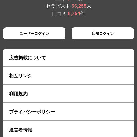
セラピスト
66,255
人
口コミ
6,754
件
ユーザーログイン
店舗ログイン
広告掲載について
相互リンク
利用規約
プライバシーポリシー
運営者情報