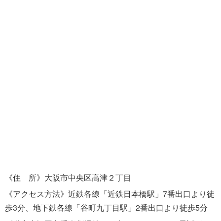
《住 所》大阪市中央区高津２丁目
《アクセス方法》近鉄各線「近鉄日本橋駅」7番出口より徒
歩3分、地下鉄各線「谷町九丁目駅」2番出口より徒歩5分