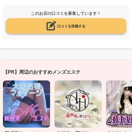
このお店の口コミを募集しています！
口コミを投稿する
【PR】周辺のおすすめメンズエステ