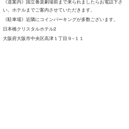
《道案内》国立番楽劇場前まで来られましたらお電話下さ
い。ホテルまでご案内させていただきます。
《駐車場》近隣にコインパーキングが多数ございます。
日本橋クリスタルホテル2
大阪府大阪市中央区高津１丁目９−１１