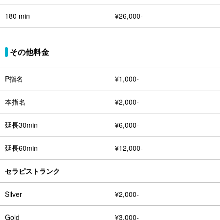
180 min
¥26,000-
その他料金
P指名
¥1,000-
本指名
¥2,000-
延長30min
¥6,000-
延長60min
¥12,000-
セラピストランク
Silver
¥2,000-
Gold
¥3,000-