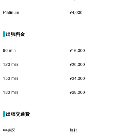
Platinum
¥4,000-
出張料金
90 min
¥16,000-
120 min
¥20,000-
150 min
¥24,000-
180 min
¥28,000-
出張交通費
中央区
無料