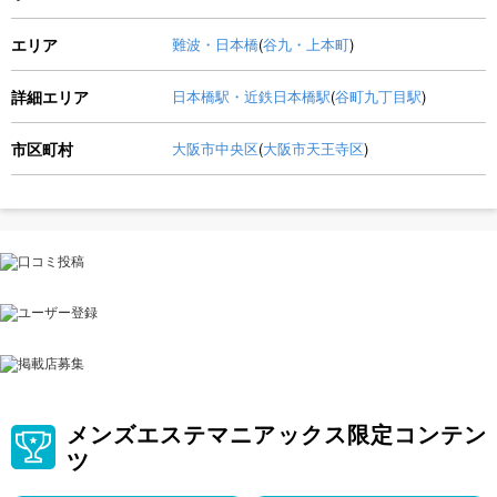
エリア
難波・日本橋
(
谷九・上本町
)
詳細エリア
日本橋駅・近鉄日本橋駅
(
谷町九丁目駅
)
市区町村
大阪市中央区
(
大阪市天王寺区
)
メンズエステマニアックス限定コンテン
ツ