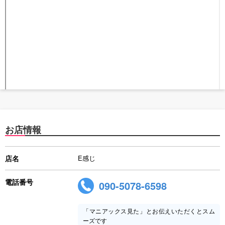
お店情報
店名
E感じ
電話番号
090-5078-6598
「マニアックス見た」とお伝えいただくとスム
ーズです