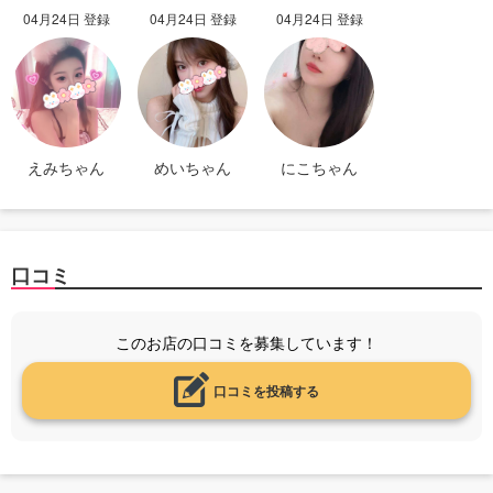
04月24日 登録
04月24日 登録
04月24日 登録
えみちゃん
めいちゃん
にこちゃん
口コミ
このお店の口コミを募集しています！
口コミを投稿する