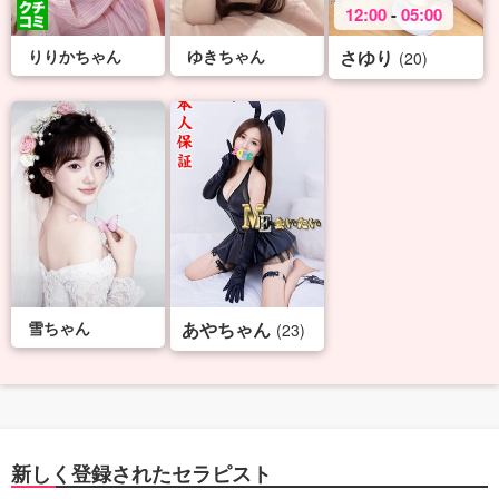
12:00
-
05:00
りりかちゃん
ゆきちゃん
さゆり
(20)
雪ちゃん
あやちゃん
(23)
新しく登録されたセラピスト