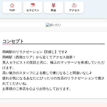
TOP
セラピスト
料金
アクセス
コンセプト
岡崎駅のリラクゼーション【E感じ】です♪
岡崎駅（西側エリア）から近くてアクセス抜群！
美人セラピストの笑顔と共に、極上のマッサージを体感していただ
けます。
高い魅力のスタッフによる癒しで虜になること間違いなし♪
疲れが気になるあなたにぴったりの当店のリラクゼーションで癒さ
れてくださいね。
お客様のご来店を心よりお待ちしております。