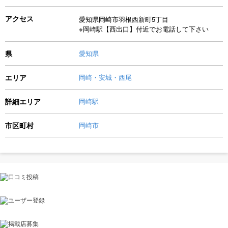
アクセス
愛知県岡崎市羽根西新町5丁目
※岡崎駅【西出口】付近でお電話して下さい
県
愛知県
エリア
岡崎・安城・西尾
詳細エリア
岡崎駅
市区町村
岡崎市