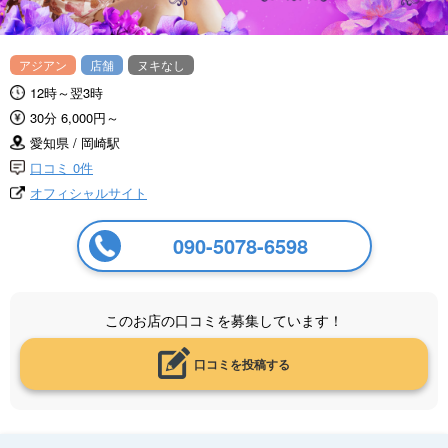
アジアン
店舗
ヌキなし
12時～翌3時
30分 6,000円～
愛知県 / 岡崎駅
口コミ 0件
オフィシャルサイト
090-5078-6598
このお店の口コミを募集しています！
口コミを投稿する