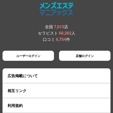
全国
7,013
店
セラピスト
66,262
人
口コミ
6,754
件
ユーザーログイン
店舗ログイン
広告掲載について
相互リンク
利用規約