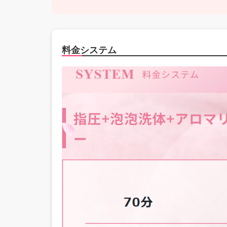
料金システム